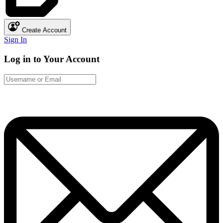
Create Account
Sign In
Log in to Your Account