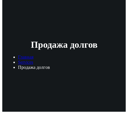
Продажа долгов
Главная
Services
Продажа долгов