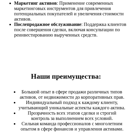
Маркетинг активов
: Применение современных
маркетинговых инструментов для привлечения
потенциальных покупателей и увеличения стоимости
активов.
Послепродажное обслуживание
: Поддержка клиентов
после совершения сделки, включая консультации по
реинвестированию вырученных средств.
Наши преимущества:
Большой опыт в сфере продажи различных типов
активов, от недвижимости до корпоративных прав.
Индивидуальный подход к каждому клиенту,
учитывающий уникальные аспекты каждого актива.
Прозрачность всех этапов сделки и строгий
контроль за выполнением всех условий.
Сильная команда профессионалов с многолетним
опытом в сфере финансов и управления активами.