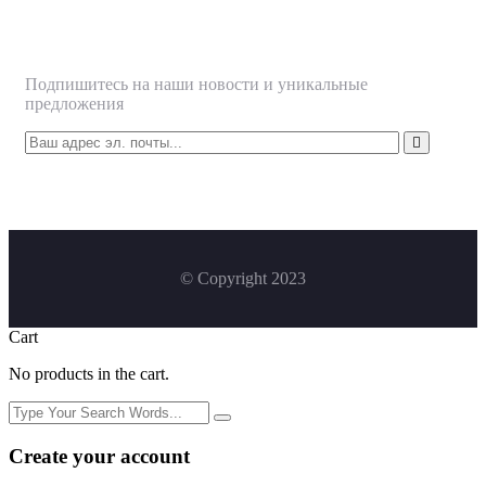
Подписаться
Подпишитесь на наши новости и уникальные
предложения
© Copyright 2023
Cart
No products in the cart.
Create your account