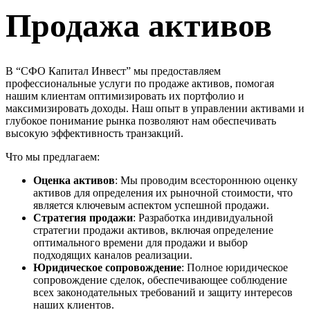
Продажа активов
В “СФО Капитал Инвест” мы предоставляем
профессиональные услуги по продаже активов, помогая
нашим клиентам оптимизировать их портфолио и
максимизировать доходы. Наш опыт в управлении активами и
глубокое понимание рынка позволяют нам обеспечивать
высокую эффективность транзакций.
Что мы предлагаем:
Оценка активов
: Мы проводим всестороннюю оценку
активов для определения их рыночной стоимости, что
является ключевым аспектом успешной продажи.
Стратегия продажи
: Разработка индивидуальной
стратегии продажи активов, включая определение
оптимального времени для продажи и выбор
подходящих каналов реализации.
Юридическое сопровождение
: Полное юридическое
сопровождение сделок, обеспечивающее соблюдение
всех законодательных требований и защиту интересов
наших клиентов.