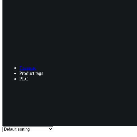
Главная
Product tags
PLC