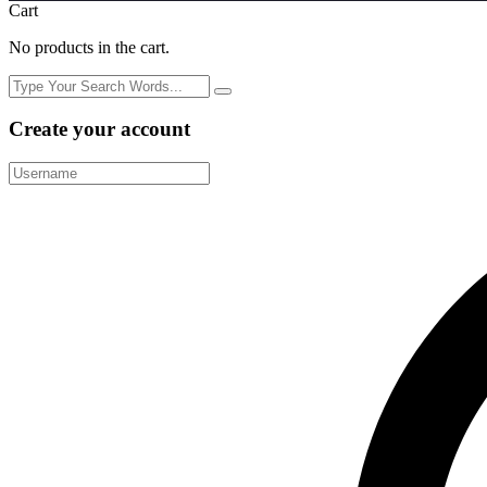
Cart
No products in the cart.
Create your account