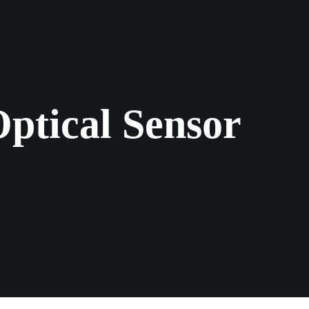
ptical Sensor