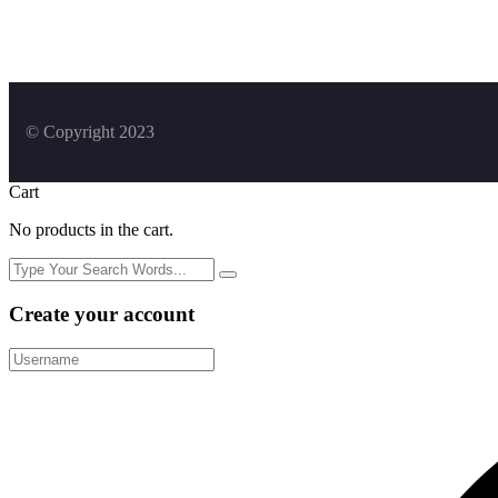
© Copyright 2023
Cart
No products in the cart.
Create your account