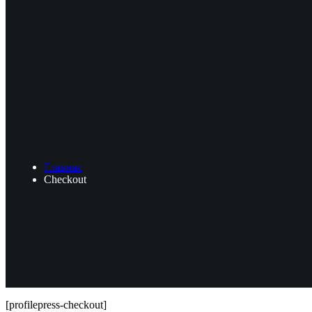
Главная
Checkout
[profilepress-checkout]