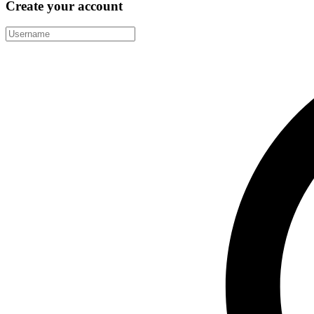
Create your account