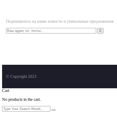
Подписаться
Подпишитесь на наши новости и уникальные предложения
© Copyright 2023
Cart
No products in the cart.