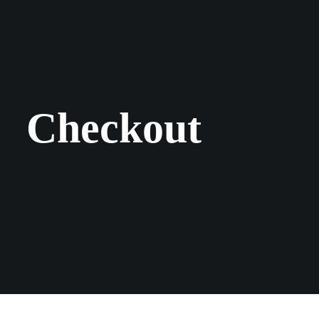
Checkout