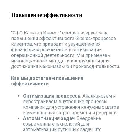
Повышение эффективности
“СФО Капитал Инвест” специализируется на
повышении эффективности бизнес-процессов
клиентов, что приводит к улучшению их
финансовых результатов и оптимизации
операционной деятельности. Мы применяем
инновационные методы и инструменты для
достижения максимальной производительности.
Как мы достигаем повышения
эффективности:
Оптимизация процессов
: Анализируем и
перестраиваем внутренние процессы
компании для устранения ненужных шагов
и уменьшения затрат времени и ресурсов.
Автоматизация задач
: Внедрение
современных технологий для
автоматизации рутинных задач, что