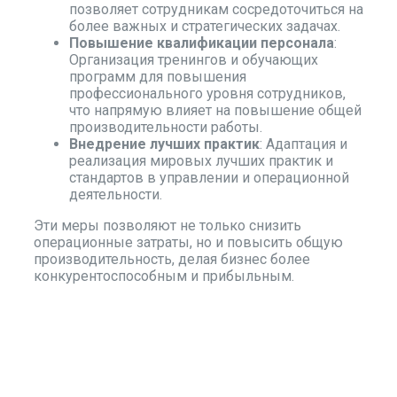
позволяет сотрудникам сосредоточиться на
более важных и стратегических задачах.
Повышение квалификации персонала
:
Организация тренингов и обучающих
программ для повышения
профессионального уровня сотрудников,
что напрямую влияет на повышение общей
производительности работы.
Внедрение лучших практик
: Адаптация и
реализация мировых лучших практик и
стандартов в управлении и операционной
деятельности.
Эти меры позволяют не только снизить
операционные затраты, но и повысить общую
производительность, делая бизнес более
конкурентоспособным и прибыльным.
КапиталИнвест