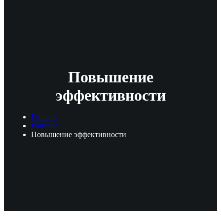
Повышение
эффективности
Главная
Portfolio
Повышение эффективности