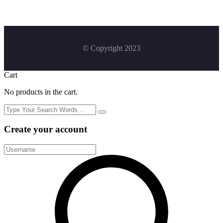
© Copyright 2023
Cart
No products in the cart.
Create your account