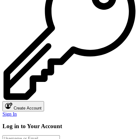
Create Account
Sign In
Log in to Your Account